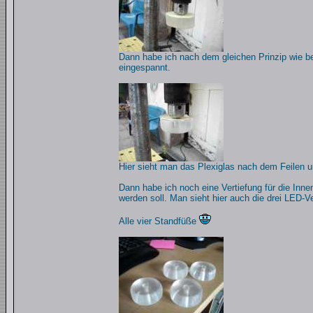
Dann habe ich nach dem gleichen Prinzip wie be
eingespannt.
Hier sieht man das Plexiglas nach dem Feilen u
Dann habe ich noch eine Vertiefung für die In
werden soll. Man sieht hier auch die drei LED-V
Alle vier Standfüße