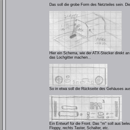
Das soll die grobe Form des Netzteiles sein. Die
Hier ein Schema, wie der ATX-Stecker direkt a
das Lochgitter machen...
So in etwa soll die Rückseite des Gehäuses auss
Ein Entwurf für die Front. Das "m" soll aus bele
Floppy, rechts Taster, Schalter, etc.