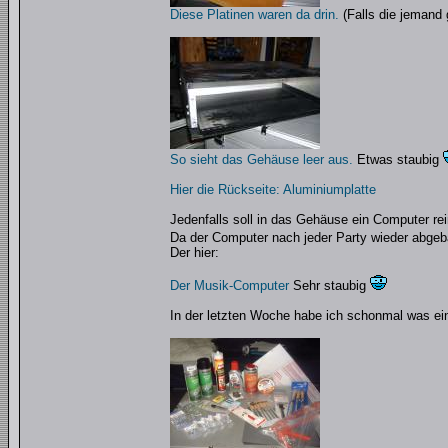
Diese Platinen waren da drin.
(Falls die jemand 
So sieht das Gehäuse leer aus.
Etwas staubig
Hier die Rückseite: Aluminiumplatte
Jedenfalls soll in das Gehäuse ein Computer re
Da der Computer nach jeder Party wieder abgeba
Der hier:
Der Musik-Computer
Sehr staubig
In der letzten Woche habe ich schonmal was ei