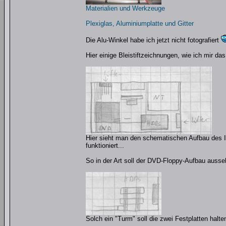
Materialien und Werkzeuge
Plexiglas, Aluminiumplatte und Gitter
Die Alu-Winkel habe ich jetzt nicht fotografiert
Hier einige Bleistiftzeichnungen, wie ich mir das
Hier sieht man den schematischen Aufbau des In
funktioniert...
So in der Art soll der DVD-Floppy-Aufbau ausse
Solch ein "Turm" soll die zwei Festplatten halte