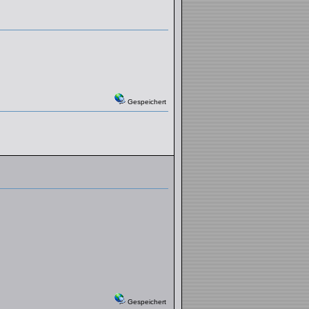
Gespeichert
Gespeichert