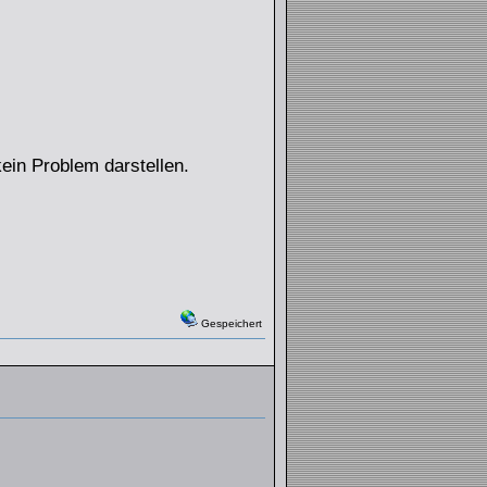
ein Problem darstellen.
Gespeichert