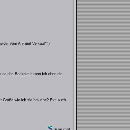
neider vom An- und Verkauf^^)
 und das Backplate kann ich ohne die
r Größe wie ich sie brauche? Evtl auch
Gespeichert