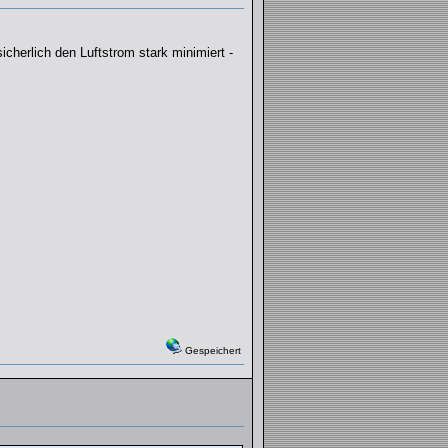
icherlich den Luftstrom stark minimiert -
Gespeichert