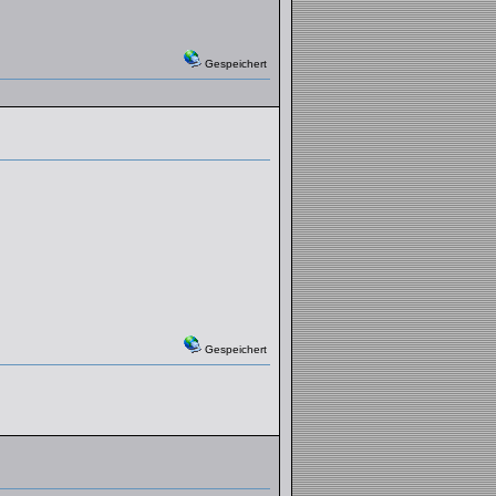
Gespeichert
Gespeichert