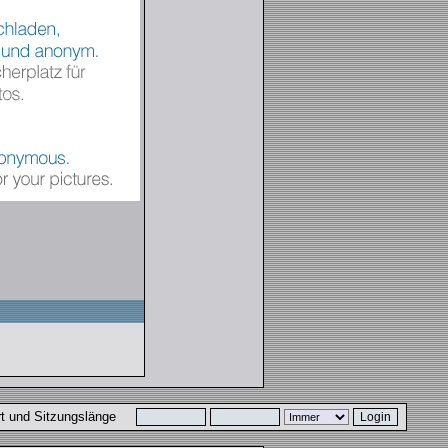
ort und Sitzungslänge