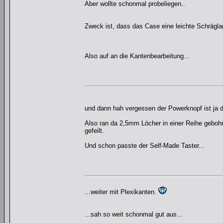
Aber wollte schonmal probeliegen..
Zweck ist, dass das Case eine leichte Schräglag
Also auf an die Kantenbearbeitung...
und dann hah vergessen der Powerknopf ist ja do
Also ran da 2,5mm Löcher in einer Reihe geboh
gefeilt.
Und schon passte der Self-Made Taster...
...weiter mit Plexikanten.
...sah so weit schonmal gut aus...