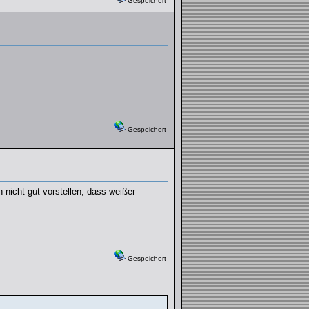
Gespeichert
Gespeichert
 nicht gut vorstellen, dass weißer
Gespeichert