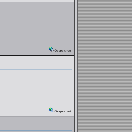
Gespeichert
Gespeichert