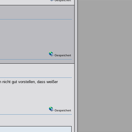
Gespeichert
Gespeichert
 nicht gut vorstellen, dass weißer
Gespeichert