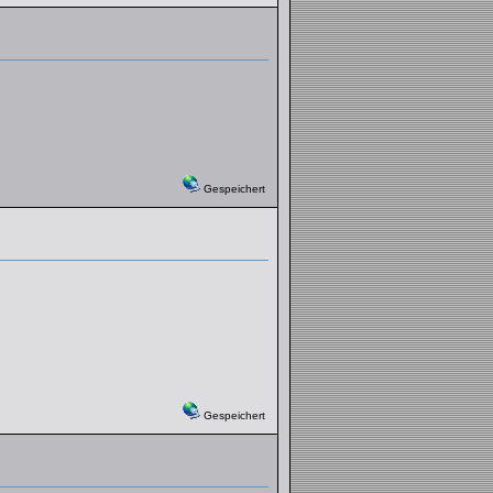
Gespeichert
Gespeichert