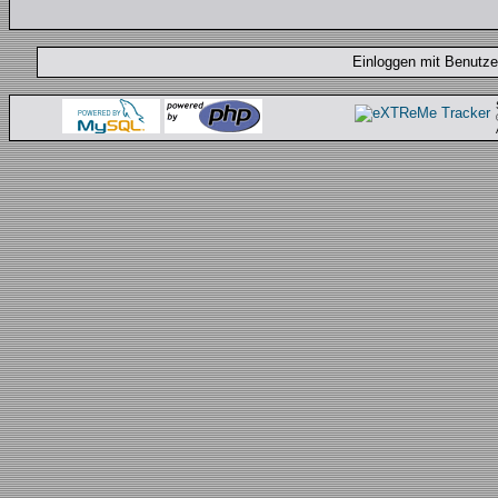
Einloggen mit Benut