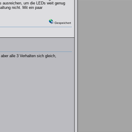
as ausreichen, um die LEDs weit genug
ltung nicht. Mit ein paar
Gespeichert
ber alle 3 Verhalten sich gleich,