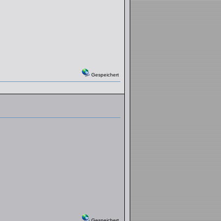
Gespeichert
Gespeichert