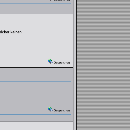
sicher keinen
Gespeichert
Gespeichert