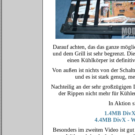
Darauf achten, das das ganze mögli
und dem Grill ist sehr begrenzt. Di
einen Kühlkörper ist definitiv
Von außen ist nichts von der Schalt
und es ist stark genug, m
Nachteilig an der sehr großzügigen D
der Rippen nicht mehr für Kühlende
In Aktion s
1.4MB DivX 
4.4MB DivX - W
Besonders im zweiten Video ist gut