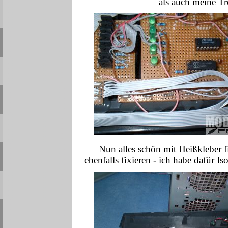
als auch meine Tr
Nun alles schön mit Heißkleber 
ebenfalls fixieren - ich habe dafür I