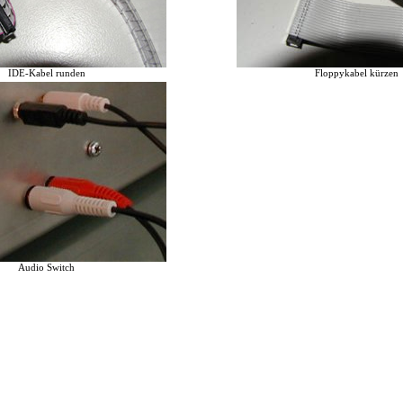
IDE-Kabel runden
Floppykabel kürzen
Audio Switch