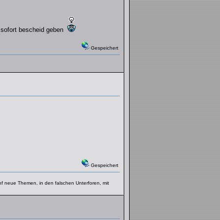
e sofort bescheid geben
Gespeichert
Gespeichert
fünf neue Themen, in den falschen Unterforen, mit