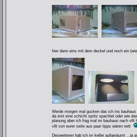
hier dann eins mit dem deckel und noch ein (wie
Werde morgen mal gucken das ich ins bauhaus 
da erst eine schicht spritz spachtel oder wie d
planung aber ich frag mal im bauhaus nach vllt h
vllt von eurer seite aus paar tipps wären nett
Desweiteren hab ich im keller aufgeräumt ...ja 