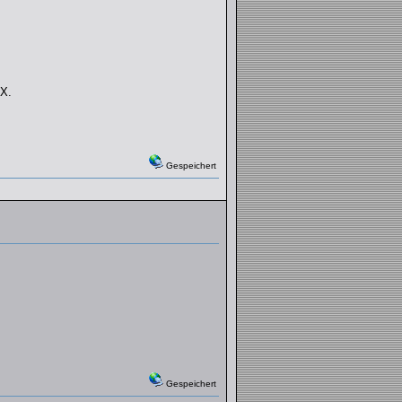
X.
Gespeichert
Gespeichert