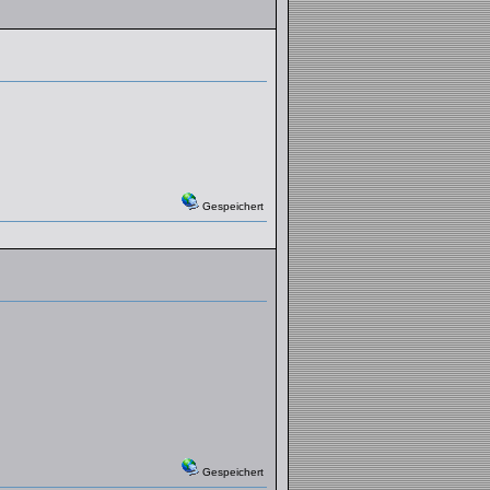
Gespeichert
Gespeichert