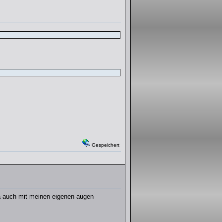
Gespeichert
ja auch mit meinen eigenen augen