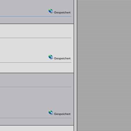
Gespeichert
Gespeichert
Gespeichert