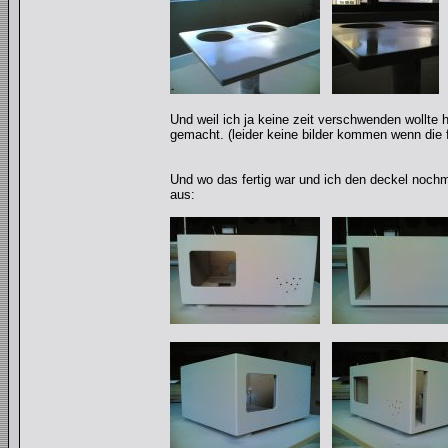
Und weil ich ja keine zeit verschwenden wollte h
gemacht. (leider keine bilder kommen wenn die 
Und wo das fertig war und ich den deckel nochma
aus: