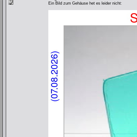
Ein Bild zum Gehäuse het es leider nicht: