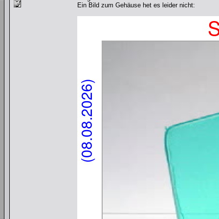
Ein Bild zum Gehäuse het es leider nicht: