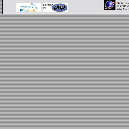
Seite ers
© 2001-
Alle Rec