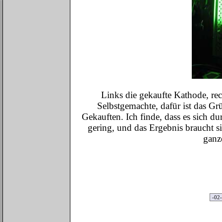
Links die gekaufte Kathode, rech
Selbstgemachte, dafür ist das Grü
Gekauften. Ich finde, dass es sich d
gering, und das Ergebnis braucht si
ganz