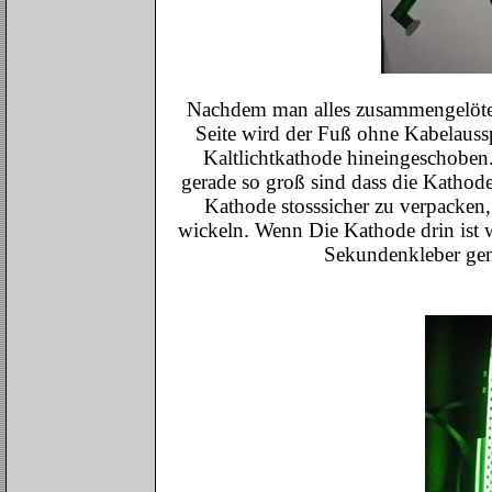
Nachdem man alles zusammengelötet
Seite wird der Fuß ohne Kabelaussp
Kaltlichtkathode hineingeschobe
gerade so groß sind dass die Kathode
Kathode stosssicher zu verpacke
wickeln. Wenn Die Kathode drin ist 
Sekundenkleber gen