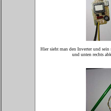
Hier sieht man den Inverter und sein
und unten rechts abk