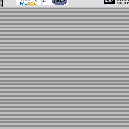
Alle Rec