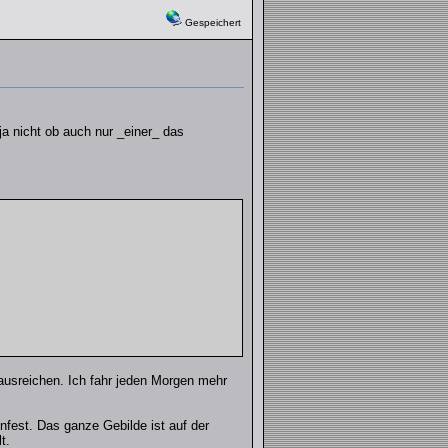
Gespeichert
ja nicht ob auch nur _einer_ das
ausreichen. Ich fahr jeden Morgen mehr
nfest. Das ganze Gebilde ist auf der
t.