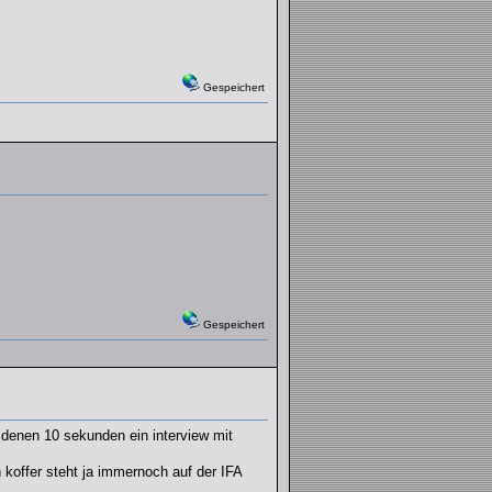
Gespeichert
Gespeichert
 denen 10 sekunden ein interview mit
koffer steht ja immernoch auf der IFA