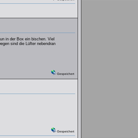
un in der Box ein bischen. Viel
egen sind die Lüfter nebendran
Gespeichert
Gespeichert