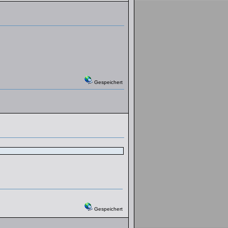
Gespeichert
Gespeichert