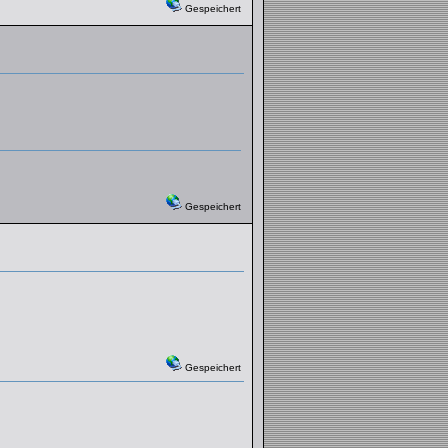
Gespeichert
Gespeichert
Gespeichert