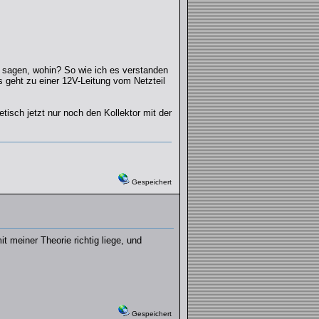
e sagen, wohin? So wie ich es verstanden
 geht zu einer 12V-Leitung vom Netzteil
isch jetzt nur noch den Kollektor mit der
Gespeichert
 meiner Theorie richtig liege, und
Gespeichert