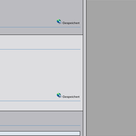
Gespeichert
Gespeichert