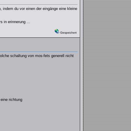
, indem du vor einen der eingänge eine kleine
 in erinnerung ...
Gespeichert
olche schaltung von mos-fets generell nicht
eine richtung