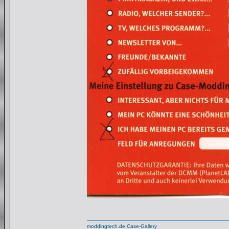
moddingtech.de Case-Gallery