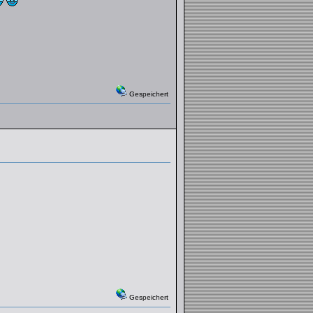
Gespeichert
Gespeichert