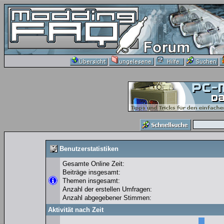
Benutzerstatistiken
Gesamte Online Zeit:
Beiträge insgesamt:
Themen insgesamt:
Anzahl der erstellen Umfragen:
Anzahl abgegebener Stimmen:
Aktivität nach Zeit