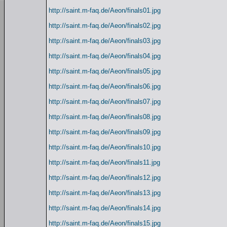
http://saint.m-faq.de/Aeon/finals01.jpg
http://saint.m-faq.de/Aeon/finals02.jpg
http://saint.m-faq.de/Aeon/finals03.jpg
http://saint.m-faq.de/Aeon/finals04.jpg
http://saint.m-faq.de/Aeon/finals05.jpg
http://saint.m-faq.de/Aeon/finals06.jpg
http://saint.m-faq.de/Aeon/finals07.jpg
http://saint.m-faq.de/Aeon/finals08.jpg
http://saint.m-faq.de/Aeon/finals09.jpg
http://saint.m-faq.de/Aeon/finals10.jpg
http://saint.m-faq.de/Aeon/finals11.jpg
http://saint.m-faq.de/Aeon/finals12.jpg
http://saint.m-faq.de/Aeon/finals13.jpg
http://saint.m-faq.de/Aeon/finals14.jpg
http://saint.m-faq.de/Aeon/finals15.jpg