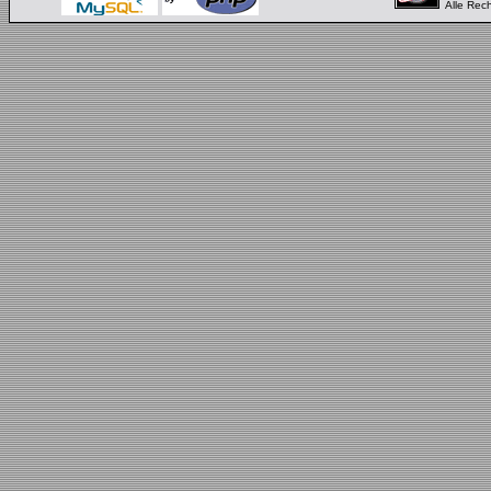
Alle Rec