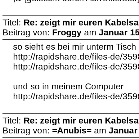
Titel:
Re: zeigt mir euren Kabelsa
Beitrag von:
Froggy
am
Januar 15
so sieht es bei mir unterm Tisch
http://rapidshare.de/files-de/3
http://rapidshare.de/files-de/3
und so in meinem Computer
http://rapidshare.de/files-de/3
Titel:
Re: zeigt mir euren Kabelsa
Beitrag von:
=Anubis=
am
Januar 