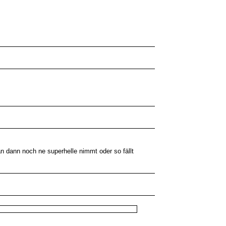
an dann noch ne superhelle nimmt oder so fällt