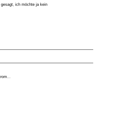
 gesagt, ich möchte ja kein
rom...