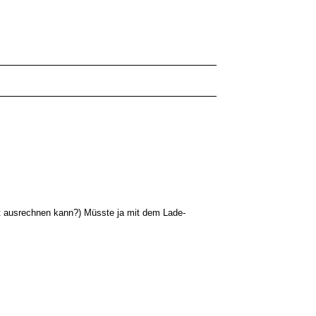
ät ausrechnen kann?) Müsste ja mit dem Lade-