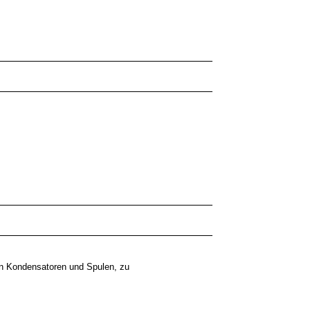
von Kondensatoren und Spulen, zu