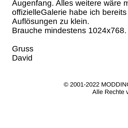
Augenfang. Alles weitere wäre m
offizielleGalerie habe ich bereit
Auflösungen zu klein.
Brauche mindestens 1024x768.
Gruss
David
© 2001-2022 MODDI
Alle Rechte 