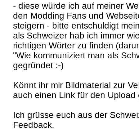
- diese würde ich auf meiner We
den Modding Fans und Webseite
steigern - bitte entschuldigt m
als Schweizer hab ich immer wie
richtigen Wörter zu finden (da
"Wie kommuniziert man als Schwe
gegründet :-)
Könnt ihr mir Bildmaterial zur V
auch einen Link für den Upload 
Ich grüsse euch aus der Schwei
Feedback.