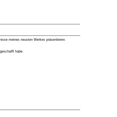
bnisse meines neusten Werkes präsentieren.
 geschafft habe.