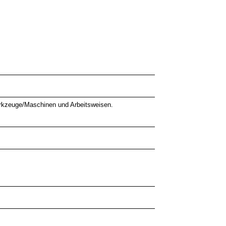
 Werkzeuge/Maschinen und Arbeitsweisen.