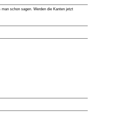
s man schon sagen. Werden die Kanten jetzt
^