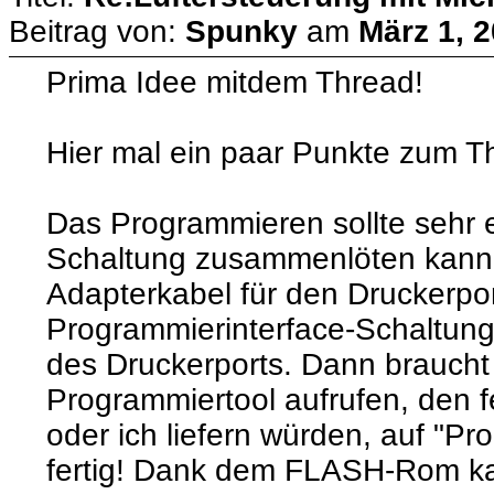
Beitrag von:
Spunky
am
März 1, 2
Prima Idee mitdem Thread!
Hier mal ein paar Punkte zum 
Das Programmieren sollte sehr e
Schaltung zusammenlöten kann,
Adapterkabel für den Druckerpor
Programmierinterface-Schaltun
des Druckerports. Dann braucht
Programmiertool aufrufen, den 
oder ich liefern würden, auf "P
fertig! Dank dem FLASH-Rom k