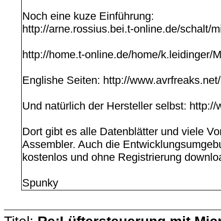
Noch eine kuze Einführung:
http://arne.rossius.bei.t-online.de/schalt/
http://home.t-online.de/home/k.leidinger/M
Englishe Seiten: http://www.avrfreaks.net/
Und natürlich der Hersteller selbst: http:
Dort gibt es alle Datenblätter und viele V
Assembler. Auch die Entwicklungsumgeb
kostenlos und ohne Registrierung downlo
Spunky