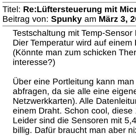
Titel:
Re:Lüftersteuerung mit Micr
Beitrag von:
Spunky
am
März 3, 2
Testschaltung mit Temp-Sensor 
Dier Temperatur wird auf einem
(Könnte man zum schicken The
interesse?)
Über eine Portleitung kann man 
abfragen, da sie alle eine eige
Netzwerkkarten). Alle Datenlei
einem Draht. Schon cool, diese 
Leider sind die Sensoren mit 5,4
billig. Dafür braucht man aber ni