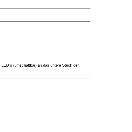
e LED´s (umschaltbar) an das untere Stück der