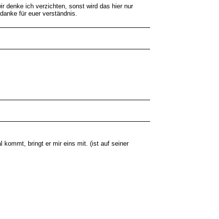
 denke ich verzichten, sonst wird das hier nur
danke für euer verständnis.
kommt, bringt er mir eins mit. (ist auf seiner