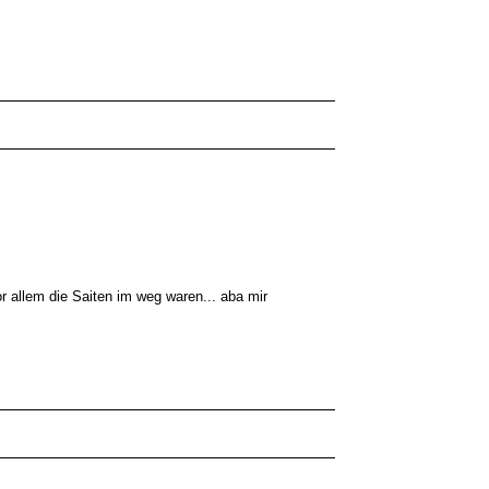
vor allem die Saiten im weg waren... aba mir