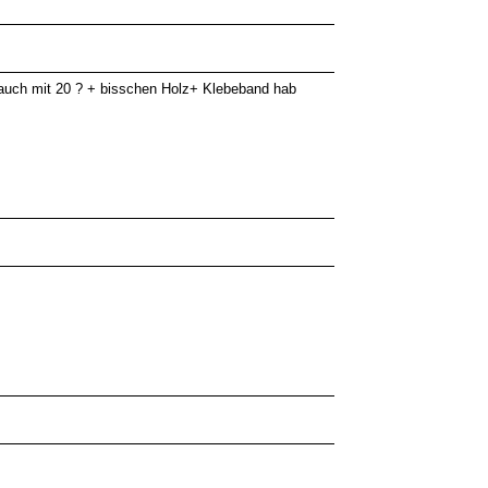
 auch mit 20 ? + bisschen Holz+ Klebeband hab