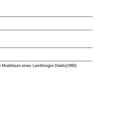
Modellauto eines Lambhorgini Diablo(1990)