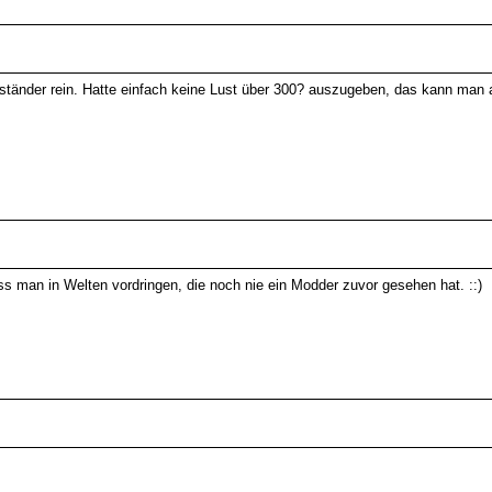
ständer rein. Hatte einfach keine Lust über 300? auszugeben, das kann man
man in Welten vordringen, die noch nie ein Modder zuvor gesehen hat. ::)