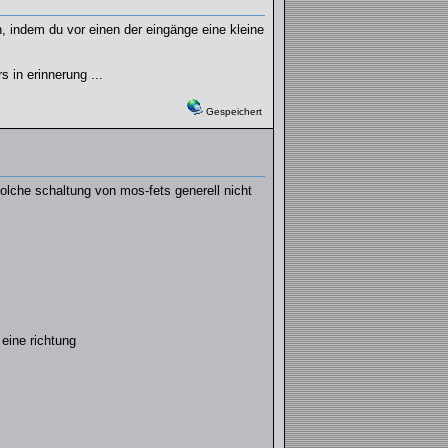
, indem du vor einen der eingänge eine kleine
 in erinnerung ...
Gespeichert
olche schaltung von mos-fets generell nicht
eine richtung