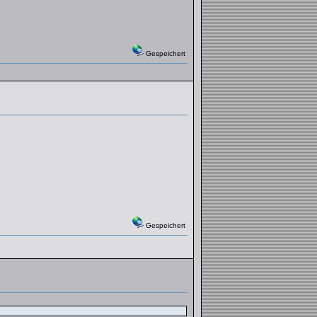
Gespeichert
Gespeichert